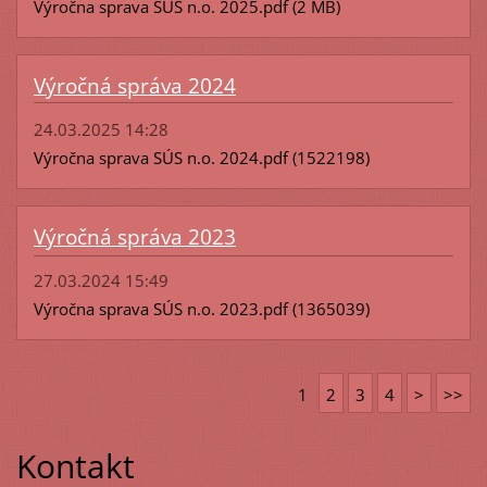
Výročna sprava SÚS n.o. 2025.pdf (2 MB)
Výročná správa 2024
24.03.2025 14:28
Výročna sprava SÚS n.o. 2024.pdf (1522198)
Výročná správa 2023
27.03.2024 15:49
Výročna sprava SÚS n.o. 2023.pdf (1365039)
1
2
3
4
>
>>
Kontakt