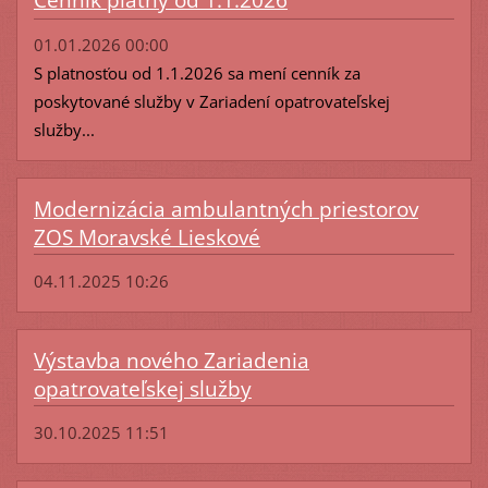
Cenník platný od 1.1.2026
01.01.2026 00:00
S platnosťou od 1.1.2026 sa mení cenník za
poskytované služby v Zariadení opatrovateľskej
služby...
Modernizácia ambulantných priestorov
ZOS Moravské Lieskové
04.11.2025 10:26
Výstavba nového Zariadenia
opatrovateľskej služby
30.10.2025 11:51